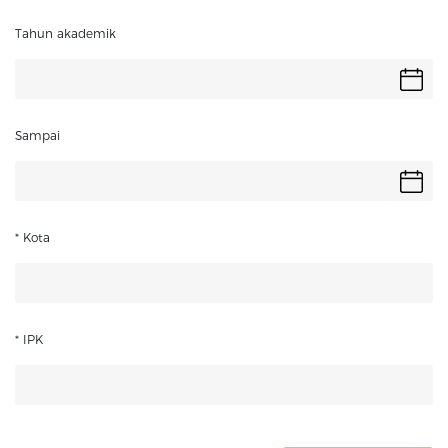
Tahun akademik
Sampai
* Kota
* IPK