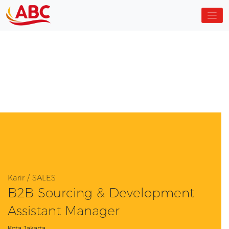
Karir / SALES
B2B Sourcing & Development
Assistant Manager
Kota Jakarta