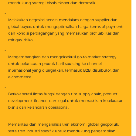
mendukung strategi bisnis ekspor dan domestik.
Melakukan negosiasi secara mendalam dengan supplier dan
global buyers untuk mengoptimalkan harga, terms of payment,
dan kondisi perdagangan yang memastikan profitabilitas dan
mitigasi risiko.
Mengembangkan dan mengeksekusi go-to-market strategy
untuk peluncuran produk hasil sourcing ke channel
internasional yang ditargetkan, termasuk B2B, distributor, dan
e-commerce.
Berkolaborasi lintas fungsi dengan tim supply chain, product
development, finance, dan legal untuk memastikan keselarasan
bisnis dan kelancaran operasional.
Memantau dan menganalisis tren ekonomi global, geopolitik,
serta tren industri spesifik untuk mendukung pengambilan