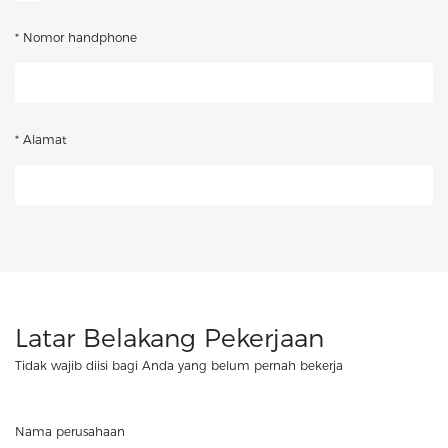
* Nomor handphone
* Alamat
Latar Belakang Pekerjaan
Tidak wajib diisi bagi Anda yang belum pernah bekerja
Nama perusahaan