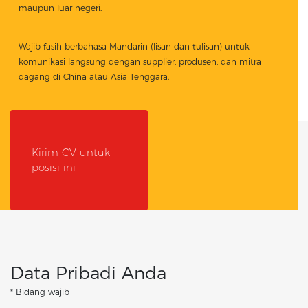
maupun luar negeri.
Wajib fasih berbahasa Mandarin (lisan dan tulisan) untuk
komunikasi langsung dengan supplier, produsen, dan mitra
dagang di China atau Asia Tenggara.
Kirim CV untuk
posisi ini
Data Pribadi Anda
* Bidang wajib