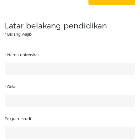
Latar belakang pendidikan
* Bidang wajib
* Nama universitas
* Gelar
Program studi