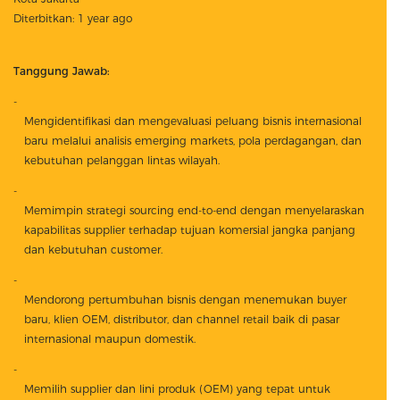
Diterbitkan: 1 year ago
Tanggung Jawab:
Mengidentifikasi dan mengevaluasi peluang bisnis internasional
baru melalui analisis emerging markets, pola perdagangan, dan
kebutuhan pelanggan lintas wilayah.
Memimpin strategi sourcing end-to-end dengan menyelaraskan
kapabilitas supplier terhadap tujuan komersial jangka panjang
dan kebutuhan customer.
Mendorong pertumbuhan bisnis dengan menemukan buyer
baru, klien OEM, distributor, dan channel retail baik di pasar
internasional maupun domestik.
Memilih supplier dan lini produk (OEM) yang tepat untuk