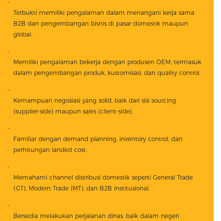
Terbukti memiliki pengalaman dalam menangani kerja sama
B2B dan pengembangan bisnis di pasar domestik maupun
global.
Memiliki pengalaman bekerja dengan produsen OEM, termasuk
dalam pengembangan produk, kustomisasi, dan quality control.
Kemampuan negosiasi yang solid, baik dari sisi sourcing
(supplier-side) maupun sales (client-side).
Familiar dengan demand planning, inventory control, dan
perhitungan landed cost.
Memahami channel distribusi domestik seperti General Trade
(GT), Modern Trade (MT), dan B2B institusional.
Bersedia melakukan perjalanan dinas, baik dalam negeri