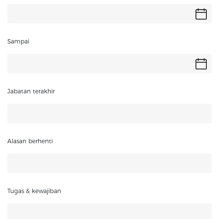
Sampai
Jabatan terakhir
Alasan berhenti
Tugas & kewajiban