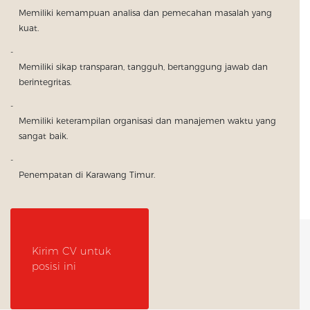
Memiliki kemampuan analisa dan pemecahan masalah yang
kuat.
Memiliki sikap transparan, tangguh, bertanggung jawab dan
berintegritas.
Memiliki keterampilan organisasi dan manajemen waktu yang
sangat baik.
Penempatan di Karawang Timur.
Kirim CV untuk
posisi ini