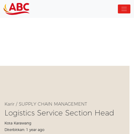
Karir / SUPPLY CHAIN MANAGEMENT
Logistics Service Section Head
Kota Karawang
Diterbitkan: 1 year ago