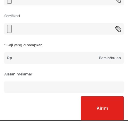
Sertifikasi
* Gaji yang diharapkan
Rp
Bersih/bulan
Alasan melamar