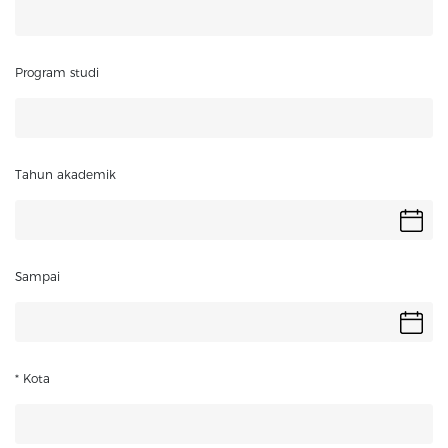
Program studi
Tahun akademik
Sampai
* Kota