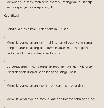
Membangun kemitraan serta mampu mengevaluasi kinerja
vendor (penyedia transportasi, dll).
Kualifikasi
Pendidikan minimal S1 dari semua jurusan.
Memiliki pengalaman minimal 3 tahun di posisi yang sama,
dengan latar belakang di industri manufaktur, manajemen
rantai pasok, transportasi atau logistik.
Berpengalaman menggunakan program SAP dan Microsoft
Excel dengan tingkat keahlian yang sangat baik.
Memiliki pengalaman memimpin dan membina tim.
Memiliki kemampuan komunikasi dan interpersonal yang baik.