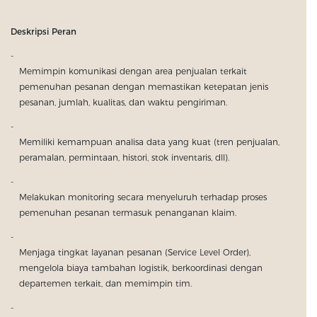
Deskripsi Peran
Memimpin komunikasi dengan area penjualan terkait
pemenuhan pesanan dengan memastikan ketepatan jenis
pesanan, jumlah, kualitas, dan waktu pengiriman.
Memiliki kemampuan analisa data yang kuat (tren penjualan,
peramalan, permintaan, histori, stok inventaris, dll).
Melakukan monitoring secara menyeluruh terhadap proses
pemenuhan pesanan termasuk penanganan klaim.
Menjaga tingkat layanan pesanan (Service Level Order),
mengelola biaya tambahan logistik, berkoordinasi dengan
departemen terkait, dan memimpin tim.