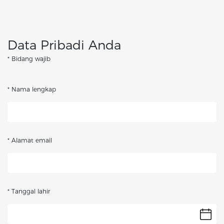
Data Pribadi Anda
* Bidang wajib
* Nama lengkap
* Alamat email
* Tanggal lahir