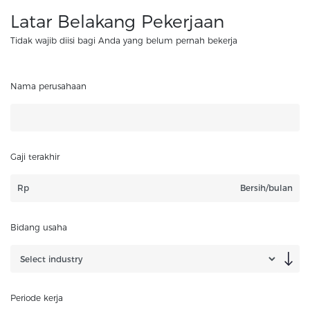
Latar Belakang Pekerjaan
Tidak wajib diisi bagi Anda yang belum pernah bekerja
Nama perusahaan
Gaji terakhir
Rp
Bersih/bulan
Bidang usaha
Periode kerja