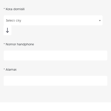
* Kota domisili
Select city
* Nomor handphone
* Alamat